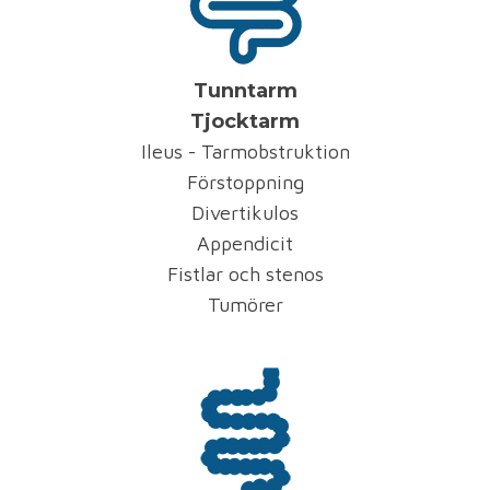
Tunntarm
Tjocktarm
Ileus - Tarmobstruktion
Förstoppning
Divertikulos
Appendicit
Fistlar och stenos
Tumörer