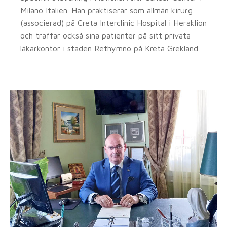
Milano Italien. Han praktiserar som allmän kirurg
(associerad) på Creta Interclinic Hospital i Heraklion
och träffar också sina patienter på sitt privata
läkarkontor i staden Rethymno på Kreta Grekland