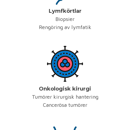
Lymfkörtlar
Biopsier
Rengöring av lymfatik
Onkologisk kirurgi
Tumörer kirurgisk hantering
Cancerösa tumörer