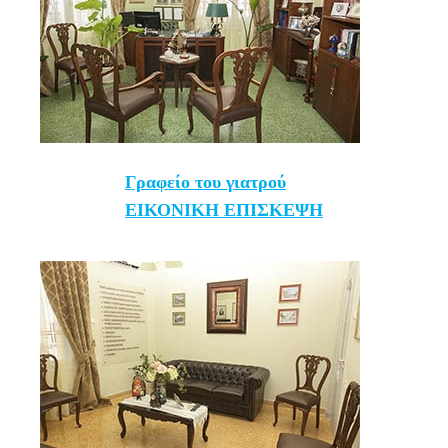
Γραφείο του γιατρού
ΕΙΚΟΝΙΚΗ ΕΠΙΣΚΕΨΗ