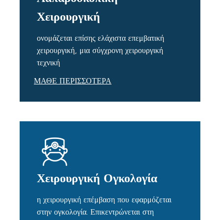
Χειρουργική
ονομάζεται επίσης ελάχιστα επεμβατική
χειρουργική, μια σύγχρονη χειρουργική
τεχνική
ΜΑΘΕ ΠΕΡΙΣΣΟΤΕΡΑ
Χειρουργική Ογκολογία
η χειρουργική επέμβαση που εφαρμόζεται
στην ογκολογία. Επικεντρώνεται στη