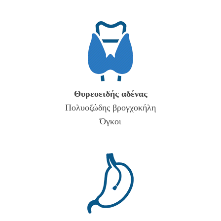
Θυρεοειδής αδένας
Πολυοζώδης βρογχοκήλη
Όγκοι