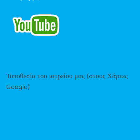
Τοποθεσία του ιατρείου μας (στους Χάρτες
Google)