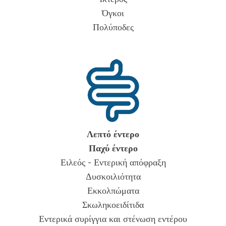
Όγκοι
Πολύποδες
Λεπτό έντερο
Παχύ έντερο
Ειλεός - Εντερική απόφραξη
Δυσκοιλιότητα
Εκκολπώματα
Σκωληκοειδίτιδα
Εντερικά συρίγγια και στένωση εντέρου