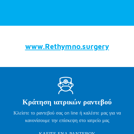
www.Rethymno.surgery
Κράτηση ιατρικών ραντεβού
Κλείστε το ραντεβού σας on line ή καλέστε μας για να
κανονίσουμε την επίσκεψη στο ιατρείο μας
ΚΛΕΙΣΕ ΕΝΑ ΡΑΝΤΕΒΟΥ