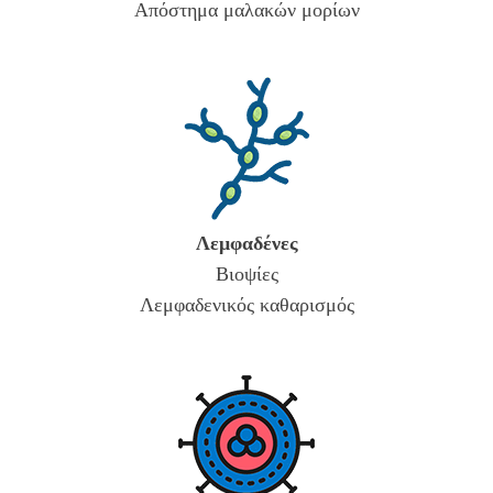
Απόστημα μαλακών μορίων
Λεμφαδένες
Βιοψίες
Λεμφαδενικός καθαρισμός