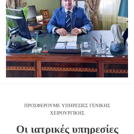
ΠΡΟΣΦΕΡΟΥΜΕ ΥΠΗΡΕΣΙΕΣ ΓΕΝΙΚΗΣ
ΧΕΙΡΟΥΡΓΙΚΗΣ
Οι ιατρικές υπηρεσίες