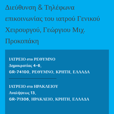
Διεύθυνση & Τηλέφωνα
επικοινωνίας του ιατρού Γενικού
Χειρουργού, Γεώργιου Μιχ.
Προκοπάκη
ΙΑΤΡΕΙΟ στο ΡΕΘΥΜΝΟ
Δημοκρατίας 4-6,
GR-74100, ΡΕΘΥΜΝΟ, ΚΡΗΤΗ, ΕΛΛΑΔΑ
_________________
ΙΑΤΡΕΙΟ στο ΗΡΑΚΛΕΙΟΥ
Αναλήψεως 13,
GR-71306, ΗΡΑΚΛΕΙΟ, ΚΡΗΤΗ, ΕΛΛΑΔΑ