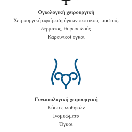
Ογκολογική χειρουργική
Χειρουργική αφαίρεση όγκων πεπτικού, μαστού,
δέρματος, θυρεοειδούς
Καρκινικοί όγκοι
Γυναικολογική χειρουργική
Κύστες ωοθηκών
Ινομυώματα
Όγκοι