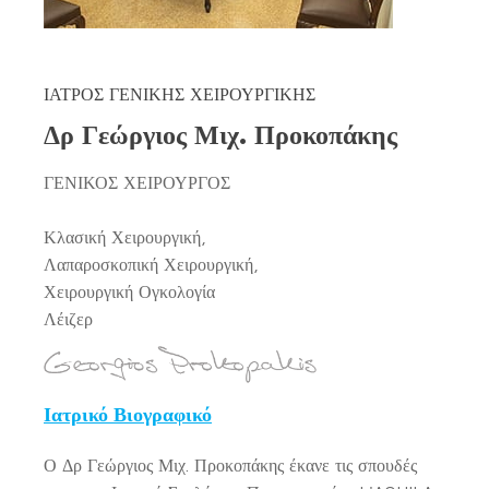
ΙΑΤΡΟΣ ΓΕΝΙΚΗΣ ΧΕΙΡΟΥΡΓΙΚΗΣ
Δρ Γεώργιος Μιχ. Προκοπάκης
ΓΕΝΙΚΟΣ ΧΕΙΡΟΥΡΓΟΣ
Κλασική Χειρουργική,
Λαπαροσκοπική Χειρουργική,
Χειρουργική Ογκολογία
Λέιζερ
Ιατρικό Βιογραφικό
Ο Δρ Γεώργιος Μιχ. Προκοπάκης έκανε τις σπουδές