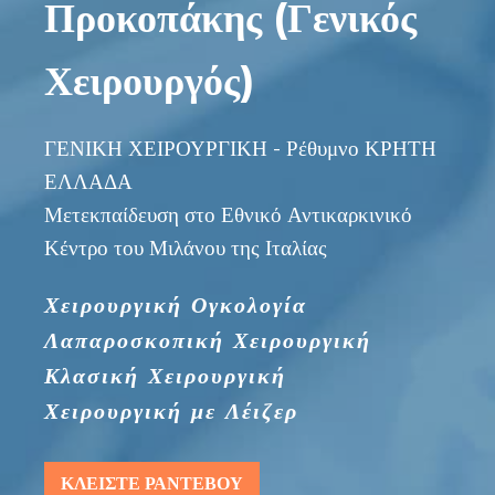
Προκοπάκης (Γενικός
Χειρουργός)
ΓΕΝΙΚΗ ΧΕΙΡΟΥΡΓΙΚΗ - Ρέθυμνο ΚΡΗΤΗ
ΕΛΛΑΔΑ
Μετεκπαίδευση στο Εθνικό Αντικαρκινικό
Κέντρο του Μιλάνου της Ιταλίας
Χειρουργική Ογκολογία
Λαπαροσκοπική Χειρουργική
Κλασική Χειρουργική
Χειρουργική με Λέιζερ
ΚΛΕΙΣΤΕ ΡΑΝΤΕΒΟΥ