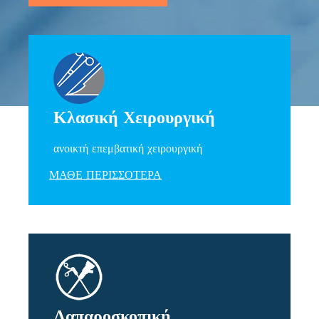
Κλασική Χειρουργική
ανοικτή επεμβατική χειρουργική
ΜΑΘΕ ΠΕΡΙΣΣΟΤΕΡΑ
Λαπαροσκοπική