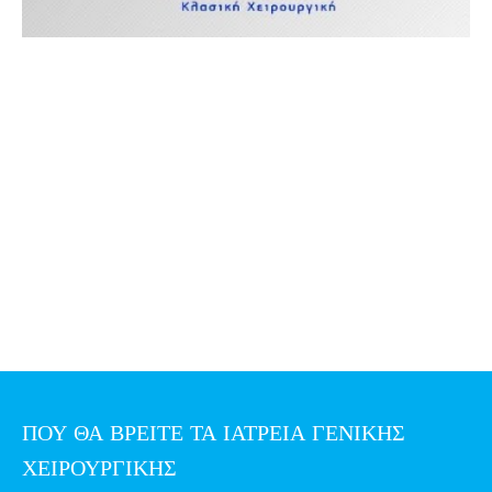
ΠΟΥ ΘΑ ΒΡΕΙΤΕ ΤΑ ΙΑΤΡΕΙΑ ΓΕΝΙΚΗΣ
ΧΕΙΡΟΥΡΓΙΚΗΣ