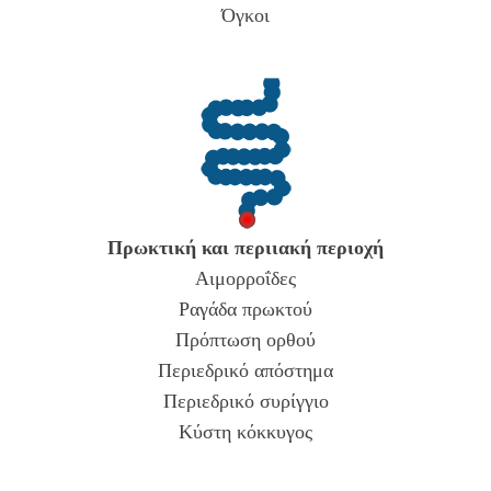
Όγκοι
Πρωκτική και περιιακή περιοχή
Αιμορροΐδες
Ραγάδα πρωκτού
Πρόπτωση ορθού
Περιεδρικό απόστημα
Περιεδρικό συρίγγιο
Κύστη κόκκυγος