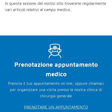
In questa sezione del nostro sito troverete regolarmente
vari articoli relativi al campo medico...
Prenotazione appuntamento
medico
Prenota il tuo appuntamento on line, oppure chiamaci
per organizzare una visita presso la nostra clinica di
chirurgia generale
PRENOTARE UN APPUNTAMENTO