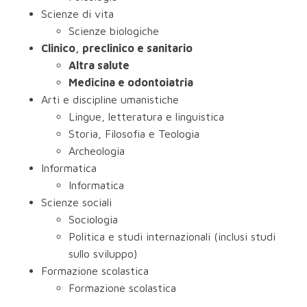
Scienze di vita
Scienze biologiche
Clinico, preclinico e sanitario
Altra salute
Medicina e odontoiatria
Arti e discipline umanistiche
Lingue, letteratura e linguistica
Storia, Filosofia e Teologia
Archeologia
Informatica
Informatica
Scienze sociali
Sociologia
Politica e studi internazionali (inclusi studi
sullo sviluppo)
Formazione scolastica
Formazione scolastica