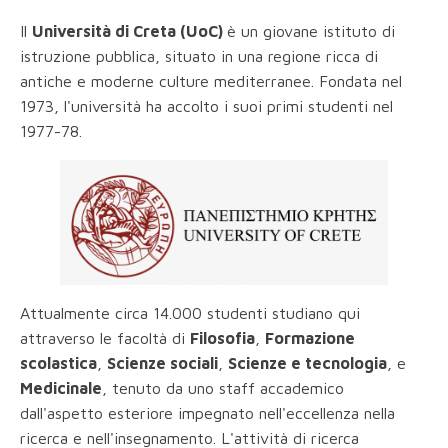
Il
Università di Creta (UoC)
è un giovane istituto di
istruzione pubblica, situato in una regione ricca di
antiche e moderne culture mediterranee. Fondata nel
1973, l'università ha accolto i suoi primi studenti nel
1977-78.
Attualmente circa 14.000 studenti studiano qui
attraverso le facoltà di
Filosofia
,
Formazione
scolastica
,
Scienze sociali
,
Scienze e tecnologia
, e
Medicinale
, tenuto da uno staff accademico
dall'aspetto esteriore impegnato nell'eccellenza nella
ricerca e nell'insegnamento. L'attività di ricerca