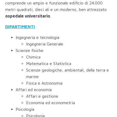
comprende un ampio e funzionale edificio di 24.000
metri quadrati, dieci ali e un moderno, ben attrezzato
ospedale universitario
.
DIPARTIMENTI
Ingegneria e tecnologia
Ingegneria Generale
Scienze fisiche
Chimica
Matematica e Statistica
Scienze geologiche, ambientali, della terra e
marine
Fisica e Astronomia
Affari ed economia
Affari e gestione
Economia ed econometria
Psicologia
Psicologia