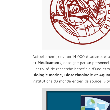
Actuellement, environ 14 000 étudiants étud
et
Médicament
, enseigné par un personnel
L'activité de recherche bénéficie d'une étro
Biologie marine
,
Biotechnologie
et
Aquac
institutions du monde entier. (la source:
Foi