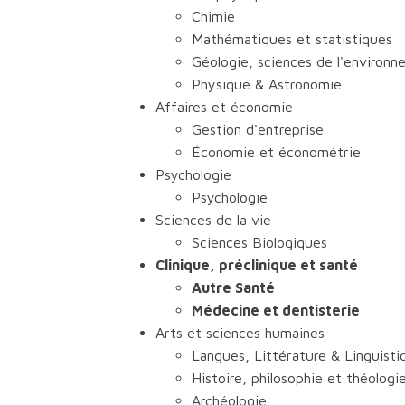
Chimie
Mathématiques et statistiques
Géologie, sciences de l'environn
Physique & Astronomie
Affaires et économie
Gestion d'entreprise
Économie et économétrie
Psychologie
Psychologie
Sciences de la vie
Sciences Biologiques
Clinique, préclinique et santé
Autre Santé
Médecine et dentisterie
Arts et sciences humaines
Langues, Littérature & Linguisti
Histoire, philosophie et théologi
Archéologie