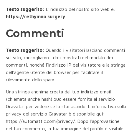
Testo suggerito:
L'indirizzo del nostro sito web è:
https://rethymno.surgery
Commenti
Testo suggerito:
Quando i visitatori lasciano commenti
sul sito, raccogliamo i dati mostrati nel modulo dei
commenti, nonché l'indirizzo IP del visitatore e la stringa
dell'agente utente del browser per facilitare il
rilevamento dello spam.
Una stringa anonima creata dal tuo indirizzo email
(chiamata anche hash) può essere fornita al servizio
Gravatar per vedere se lo stai usando. L'informativa sulla
privacy del servizio Gravatar è disponibile qui:
https://automattic.com/privacy/. Dopo l'approvazione
del tuo commento, la tua immagine del profilo è visibile