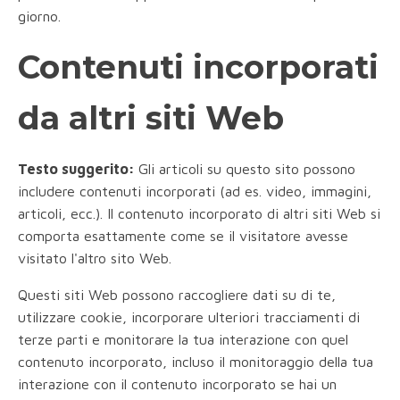
giorno.
Contenuti incorporati
da altri siti Web
Testo suggerito:
Gli articoli su questo sito possono
includere contenuti incorporati (ad es. video, immagini,
articoli, ecc.). Il contenuto incorporato di altri siti Web si
comporta esattamente come se il visitatore avesse
visitato l'altro sito Web.
Questi siti Web possono raccogliere dati su di te,
utilizzare cookie, incorporare ulteriori tracciamenti di
terze parti e monitorare la tua interazione con quel
contenuto incorporato, incluso il monitoraggio della tua
interazione con il contenuto incorporato se hai un