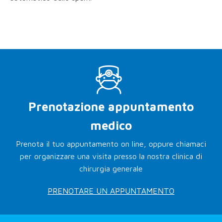
Prenotazione appuntamento
medico
Prenota il tuo appuntamento on line, oppure chiamaci
per organizzare una visita presso la nostra clinica di
chirurgia generale
PRENOTARE UN APPUNTAMENTO