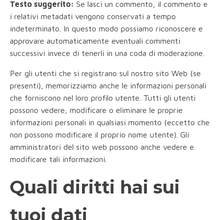
Testo suggerito:
Se lasci un commento, il commento e
i relativi metadati vengono conservati a tempo
indeterminato. In questo modo possiamo riconoscere e
approvare automaticamente eventuali commenti
successivi invece di tenerli in una coda di moderazione.
Per gli utenti che si registrano sul nostro sito Web (se
presenti), memorizziamo anche le informazioni personali
che forniscono nel loro profilo utente. Tutti gli utenti
possono vedere, modificare o eliminare le proprie
informazioni personali in qualsiasi momento (eccetto che
non possono modificare il proprio nome utente). Gli
amministratori del sito web possono anche vedere e
modificare tali informazioni.
Quali diritti hai sui
tuoi dati