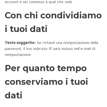
account e sei connesso a quel sito web.
Con chi condividiamo
i tuoi dati
Testo suggerito:
Se richiedi una reimpostazione della
password, il tuo indirizzo IP sarà incluso nell'e-mail di
reimpostazione.
Per quanto tempo
conserviamo i tuoi
dati