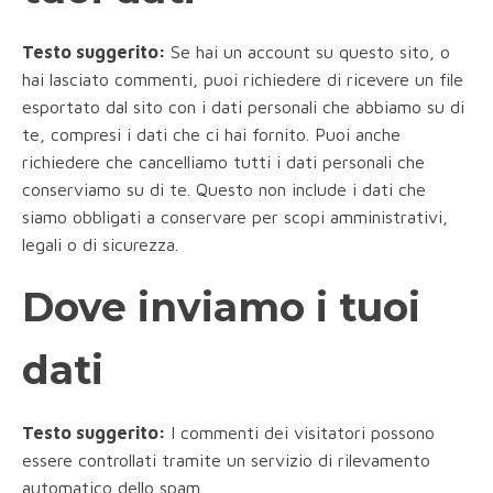
Testo suggerito:
Se hai un account su questo sito, o
hai lasciato commenti, puoi richiedere di ricevere un file
esportato dal sito con i dati personali che abbiamo su di
te, compresi i dati che ci hai fornito. Puoi anche
richiedere che cancelliamo tutti i dati personali che
conserviamo su di te. Questo non include i dati che
siamo obbligati a conservare per scopi amministrativi,
legali o di sicurezza.
Dove inviamo i tuoi
dati
Testo suggerito:
I commenti dei visitatori possono
essere controllati tramite un servizio di rilevamento
automatico dello spam.