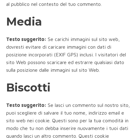
al pubblico nel contesto del tuo commento.
Media
Testo suggerito:
Se carichi immagini sul sito web,
dovresti evitare di caricare immagini con dati di
posizione incorporati (EXIF GPS) inclusi. I visitatori del
sito Web possono scaricare ed estrarre qualsiasi dato
sulla posizione dalle immagini sul sito Web.
Biscotti
Testo suggerito:
Se lasci un commento sul nostro sito,
puoi scegliere di salvare il tuo nome, indirizzo email e
sito web nei cookie. Questi sono per la tua comodità in
modo che tu non debba inserire nuovamente i tuoi dati
quando lasci un altro commento. Questi cookie