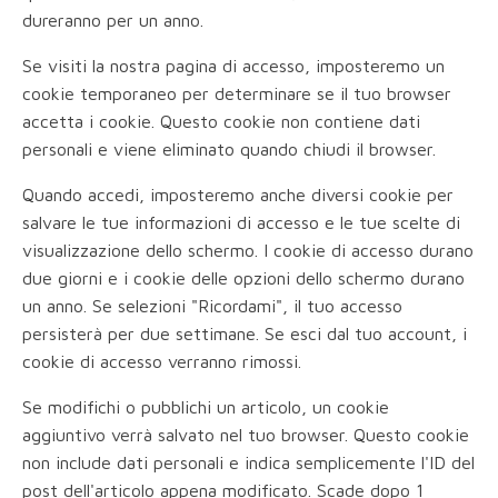
dureranno per un anno.
Se visiti la nostra pagina di accesso, imposteremo un
cookie temporaneo per determinare se il tuo browser
accetta i cookie. Questo cookie non contiene dati
personali e viene eliminato quando chiudi il browser.
Quando accedi, imposteremo anche diversi cookie per
salvare le tue informazioni di accesso e le tue scelte di
visualizzazione dello schermo. I cookie di accesso durano
due giorni e i cookie delle opzioni dello schermo durano
un anno. Se selezioni "Ricordami", il tuo accesso
persisterà per due settimane. Se esci dal tuo account, i
cookie di accesso verranno rimossi.
Se modifichi o pubblichi un articolo, un cookie
aggiuntivo verrà salvato nel tuo browser. Questo cookie
non include dati personali e indica semplicemente l'ID del
post dell'articolo appena modificato. Scade dopo 1