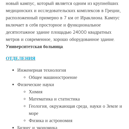
новый кампус, который является одним из крупнейших
медицинских и исследовательских комплексов в Греции,
расположенный примерно в 7 км от Ираклиона. Кампус
включает в себя просторное и функциональное
десятиэтажное здание площадью 24000 квадратных
метров и современное, хорошо оборудованное здание.
Университетская больница
.
ОТДЕЛЕНИЯ
Инженерная технология
Общее машиностроение
Физические науки
Химия
Математика и статистика
Геология, окружающая среда, науки о Земле и
море
Физика и астрономия
Бизнес и экономика