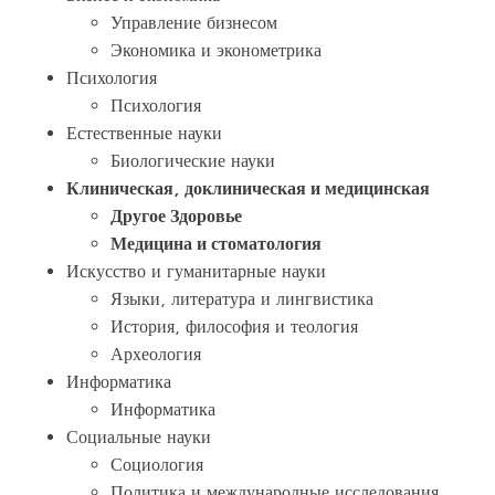
Управление бизнесом
Экономика и эконометрика
Психология
Психология
Естественные науки
Биологические науки
Клиническая, доклиническая и медицинская
Другое Здоровье
Медицина и стоматология
Искусство и гуманитарные науки
Языки, литература и лингвистика
История, философия и теология
Археология
Информатика
Информатика
Социальные науки
Социология
Политика и международные исследования