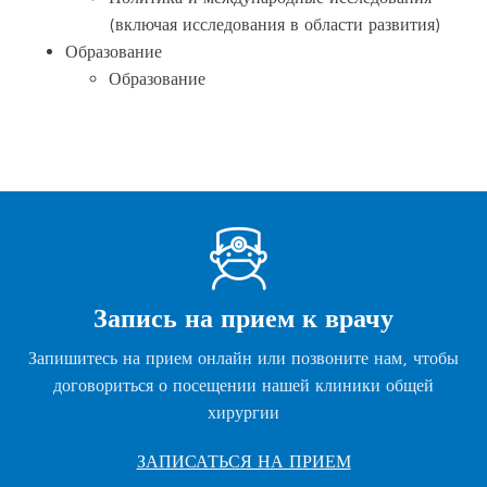
(включая исследования в области развития)
Образование
Образование
Запись на прием к врачу
Запишитесь на прием онлайн или позвоните нам, чтобы
договориться о посещении нашей клиники общей
хирургии
ЗАПИСАТЬСЯ НА ПРИЕМ