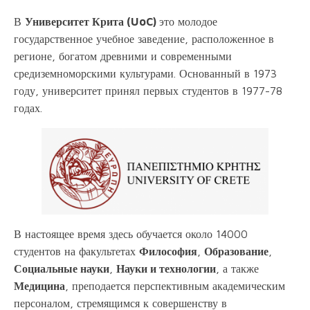
В
Университет Крита (UoC)
это молодое
государственное учебное заведение, расположенное в
регионе, богатом древними и современными
средиземноморскими культурами. Основанный в 1973
году, университет принял первых студентов в 1977-78
годах.
В настоящее время здесь обучается около 14000
студентов на факультетах
Философия
,
Образование
,
Социальные науки
,
Науки и технологии
, а также
Медицина
, преподается перспективным академическим
персоналом, стремящимся к совершенству в