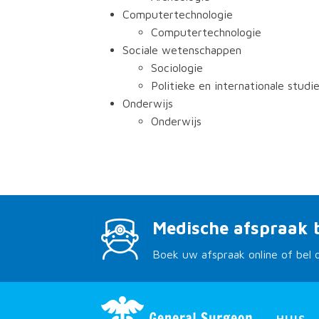
Computertechnologie
Computertechnologie
Sociale wetenschappen
Sociologie
Politieke en internationale studie
Onderwijs
Onderwijs
Medische afspraak 
Boek uw afspraak online of bel 