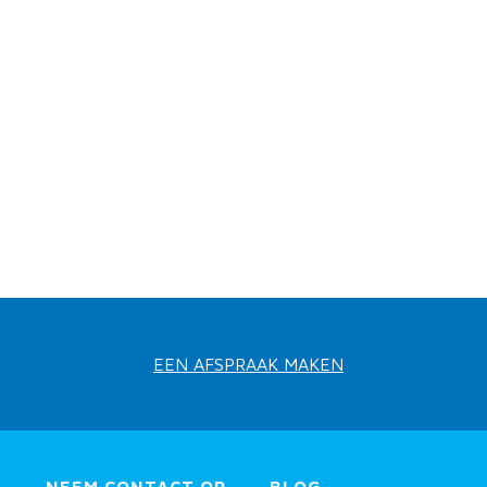
EEN AFSPRAAK MAKEN