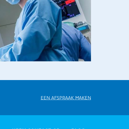
EEN AFSPRAAK MAKEN