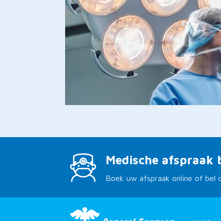
Medische afspraak 
Boek uw afspraak online of bel 