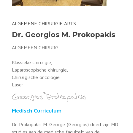
ALGEMENE CHIRURGIE ARTS
Dr. Georgios M. Prokopakis
ALGEMEEN CHIRURG
Klassieke chirurgie,
Laparoscopische chirurgie,
Chirurgische oncologie
Laser
Medisch Curriculum
Dr. Prokopakis M. George (Georgios) deed zijn MD-
studies aan de medische faculteit van de