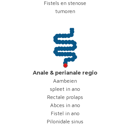
Fistels en stenose
tumoren
Anale & perianale regio
Aambeien
spleet in ano
Rectale prolaps
Abces in ano
Fistel in ano
Pilonidale sinus