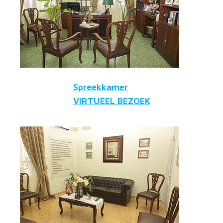
Spreekkamer
VIRTUEEL BEZOEK