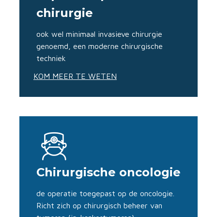
chirurgie
ook wel minimaal invasieve chirurgie
genoemd, een moderne chirurgische
techniek
KOM MEER TE WETEN
Chirurgische oncologie
de operatie toegepast op de oncologie.
Richt zich op chirurgisch beheer van