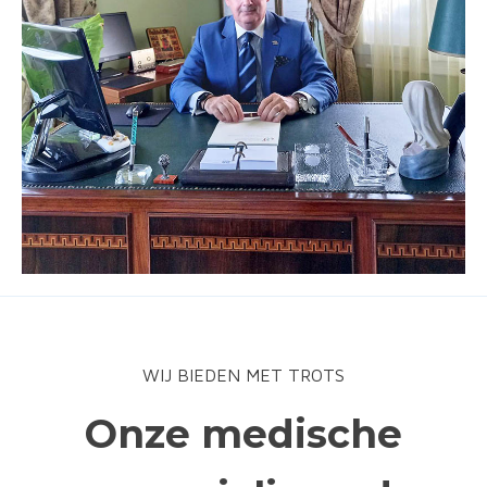
WIJ BIEDEN MET TROTS
Onze medische