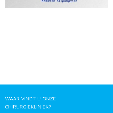
WAAR VINDT U ONZE
CHIRURGIEKLINIEK?