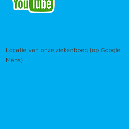
Locatie van onze ziekenboeg (op Google
Maps)