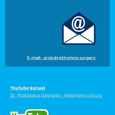
E-mail:
prok@rethymno.surgery
Youtube kanaal
Dr. Prokopakis Georgios - Algemeen chirurg