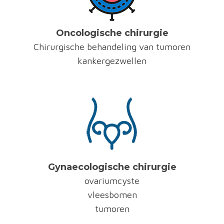
Oncologische chirurgie
Chirurgische behandeling van tumoren
kankergezwellen
Gynaecologische chirurgie
ovariumcyste
vleesbomen
tumoren