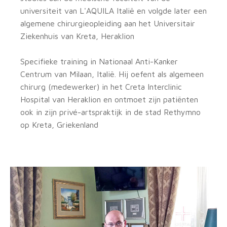
universiteit van L'AQUILA Italië en volgde later een
algemene chirurgieopleiding aan het Universitair
Ziekenhuis van Kreta, Heraklion
Specifieke training in Nationaal Anti-Kanker
Centrum van Milaan, Italië. Hij oefent als algemeen
chirurg (medewerker) in het Creta Interclinic
Hospital van Heraklion en ontmoet zijn patiënten
ook in zijn privé-artspraktijk in de stad Rethymno
op Kreta, Griekenland