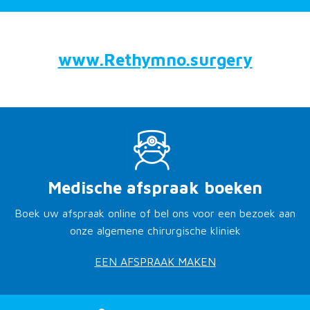
www.Rethymno.surgery
Medische afspraak boeken
Boek uw afspraak online of bel ons voor een bezoek aan
onze algemene chirurgische kliniek
EEN AFSPRAAK MAKEN