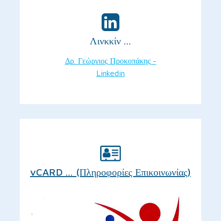
Λινκκίν ...
Δρ. Γεώργιος Προκοπάκης -
Linkedin
vCARD ... (Πληροφορίες Επικοινωνίας)