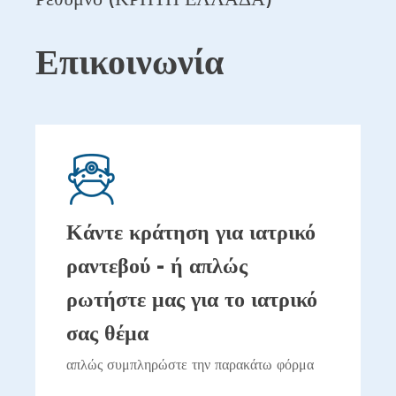
Επικοινωνία
Κάντε κράτηση για ιατρικό
ραντεβού - ή απλώς
ρωτήστε μας για το ιατρικό
σας θέμα
απλώς συμπληρώστε την παρακάτω φόρμα