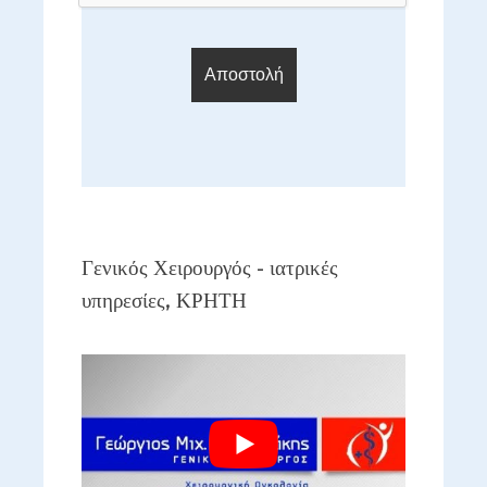
Γενικός Χειρουργός - ιατρικές
υπηρεσίες, ΚΡΗΤΗ