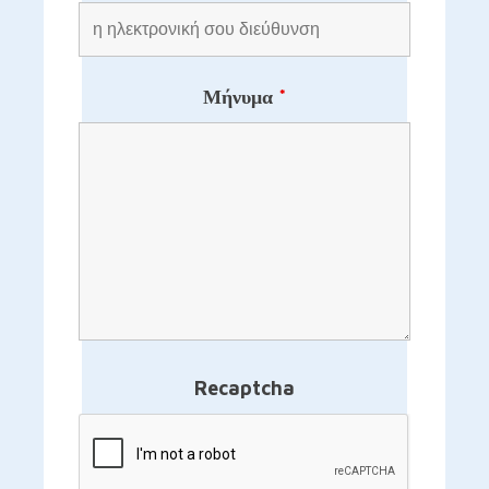
Μήνυμα
*
Recaptcha