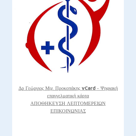
Δρ Γεώργιος Μιχ. Προκοπάκης
vCard
- Ψηφιακή
επαγγελματική κάρτα
ΑΠΟΘΗΚΕΥΣΗ ΛΕΠΤΟΜΕΡΕΙΩΝ
ΕΠΙΚΟΙΝΩΝΙΑΣ