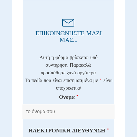
ΕΠΙΚΟΙΝΩΝΗΣΤΕ ΜΑΖΙ
ΜΑΣ...
Αυτή η φόρμα βρίσκεται υπό
συντήρηση. Παρακαλώ
προσπάθησε ξανά αργότερα.
Τα πεδία που είναι επισημασμένα με
*
είναι
υποχρεωτικά
Ονομα
*
ΗΛΕΚΤΡΟΝΙΚΗ ΔΙΕΥΘΥΝΣΗ
*