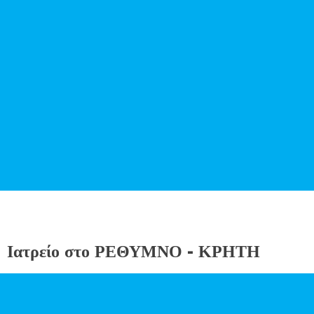
Ιατρείο στο ΡΕΘΥΜΝΟ - ΚΡΗΤΗ