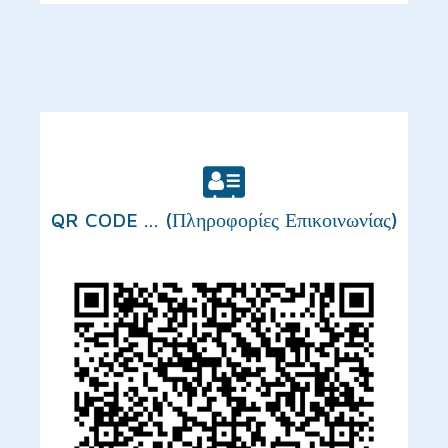
QR CODE ... (Πληροφορίες Επικοινωνίας)