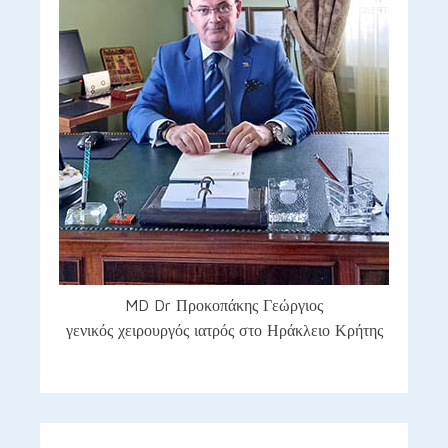
MD Dr Προκοπάκης Γεώργιος
γενικός χειρουργός ιατρός στο Ηράκλειο Κρήτης