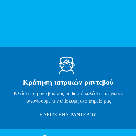
Κράτηση ιατρικών ραντεβού
Κλείστε το ραντεβού σας on line ή καλέστε μας για να
κανονίσουμε την επίσκεψη στο ιατρείο μας
ΚΛΕΙΣΕ ΕΝΑ ΡΑΝΤΕΒΟΥ