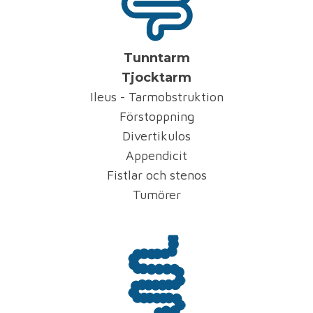
Tunntarm
Tjocktarm
Ileus - Tarmobstruktion
Förstoppning
Divertikulos
Appendicit
Fistlar och stenos
Tumörer