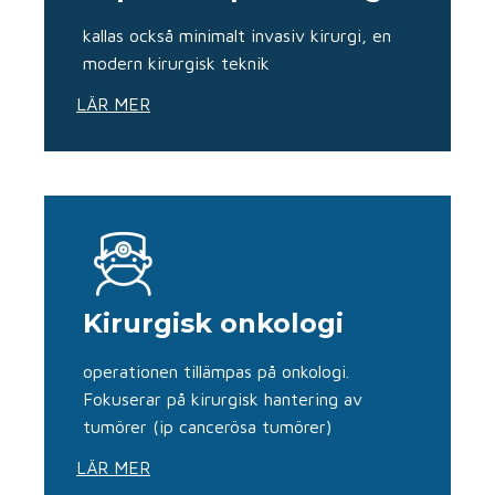
kallas också minimalt invasiv kirurgi, en
modern kirurgisk teknik
LÄR MER
Kirurgisk onkologi
operationen tillämpas på onkologi.
Fokuserar på kirurgisk hantering av
tumörer (ip cancerösa tumörer)
LÄR MER