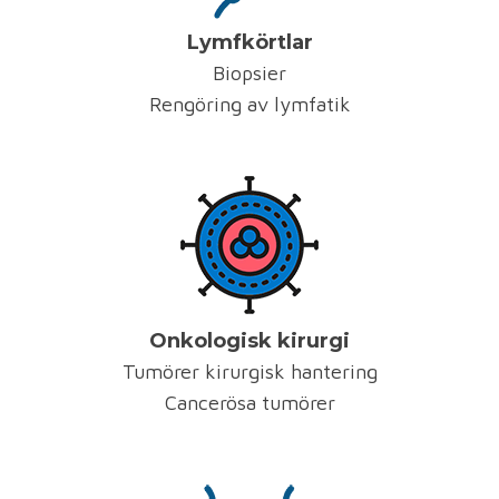
Lymfkörtlar
Biopsier
Rengöring av lymfatik
Onkologisk kirurgi
Tumörer kirurgisk hantering
Cancerösa tumörer