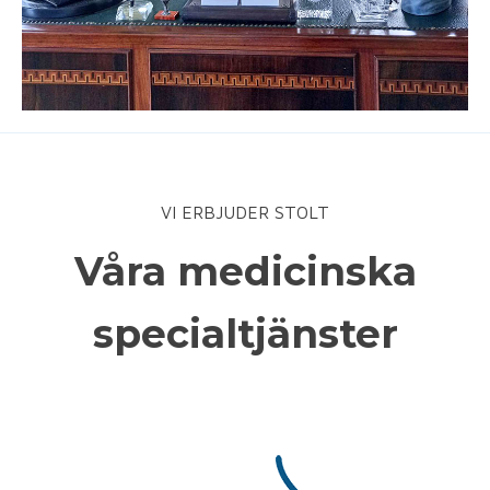
VI ERBJUDER STOLT
Våra medicinska
specialtjänster