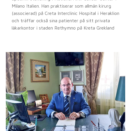
Milano Italien. Han praktiserar som allmän kirurg
(associerad) på Creta Interclinic Hospital i Heraklion
och träffar också sina patienter på sitt privata
läkarkontor i staden Rethymno på Kreta Grekland