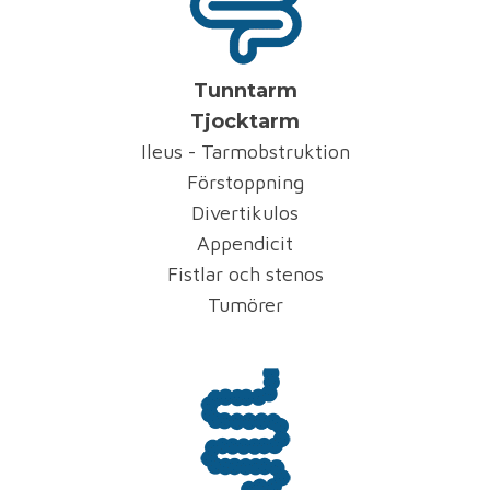
Tunntarm
Tjocktarm
Ileus - Tarmobstruktion
Förstoppning
Divertikulos
Appendicit
Fistlar och stenos
Tumörer