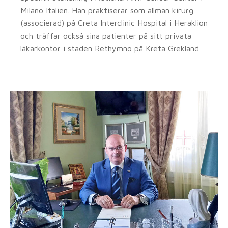
Milano Italien. Han praktiserar som allmän kirurg
(associerad) på Creta Interclinic Hospital i Heraklion
och träffar också sina patienter på sitt privata
läkarkontor i staden Rethymno på Kreta Grekland