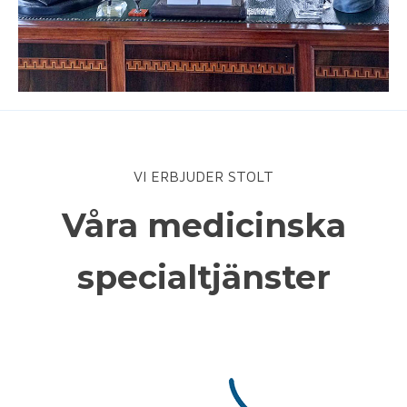
VI ERBJUDER STOLT
Våra medicinska
specialtjänster