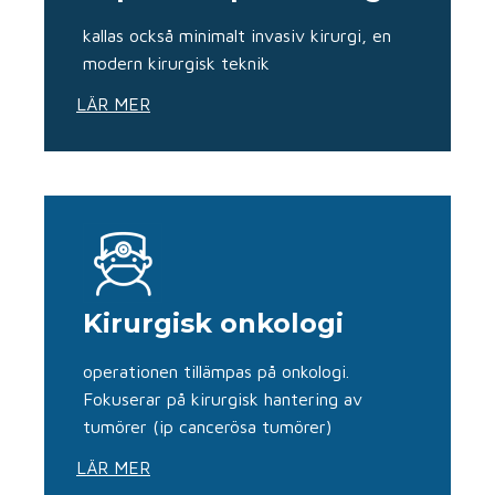
kallas också minimalt invasiv kirurgi, en
modern kirurgisk teknik
LÄR MER
Kirurgisk onkologi
operationen tillämpas på onkologi.
Fokuserar på kirurgisk hantering av
tumörer (ip cancerösa tumörer)
LÄR MER