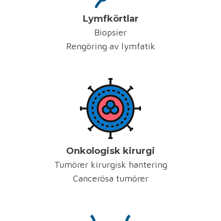
Lymfkörtlar
Biopsier
Rengöring av lymfatik
Onkologisk kirurgi
Tumörer kirurgisk hantering
Cancerösa tumörer