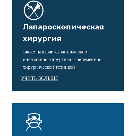
Лапароскопическая
хирургия
также называется минимально
инвазивной хирургией, современной
хирургической техникой
УЧИТЬ БОЛЬШЕ