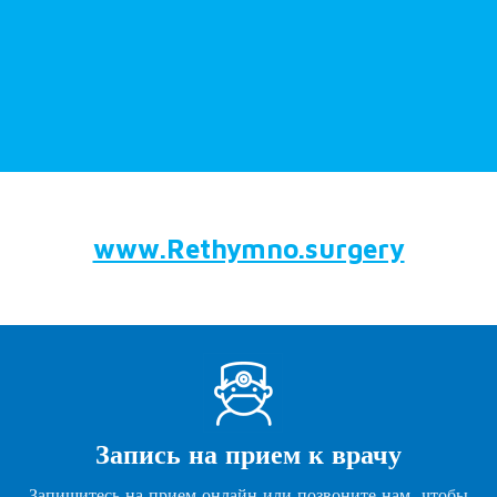
www.Rethymno.surgery
Запись на прием к врачу
Запишитесь на прием онлайн или позвоните нам, чтобы