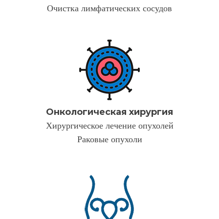
Очистка лимфатических сосудов
Онкологическая хирургия
Хирургическое лечение опухолей
Раковые опухоли