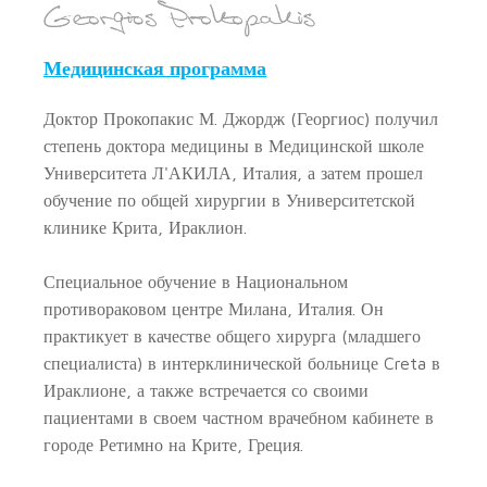
Медицинская программа
Доктор Прокопакис М. Джордж (Георгиос) получил
степень доктора медицины в Медицинской школе
Университета Л'АКИЛА, Италия, а затем прошел
обучение по общей хирургии в Университетской
клинике Крита, Ираклион.
Специальное обучение в Национальном
противораковом центре Милана, Италия. Он
практикует в качестве общего хирурга (младшего
специалиста) в интерклинической больнице Creta в
Ираклионе, а также встречается со своими
пациентами в своем частном врачебном кабинете в
городе Ретимно на Крите, Греция.