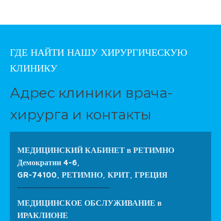
ГДЕ НАЙТИ НАШУ ХИРУРГИЧЕСКУЮ
КЛИНИКУ
Адрес клиники врача-
хирурга и контакты
МЕДИЦИНСКИЙ КАБИНЕТ в РЕТИМНО
Демократии 4-6,
GR-74100, РЕТИМНО, КРИТ, ГРЕЦИЯ
_________________
МЕДИЦИНСКОЕ ОБСЛУЖИВАНИЕ в
ИРАКЛИОНЕ