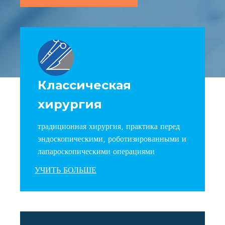
Классическая
хирургия
традиционная хирургия, практика перед
эндоскопическими, роботизированными и
лапароскопическими операциями
УЧИТЬ БОЛЬШЕ