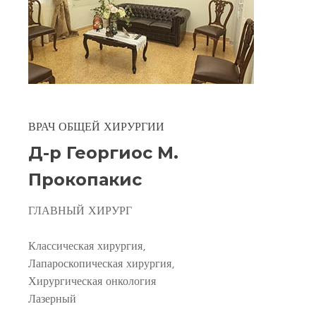
ВРАЧ ОБЩЕЙ ХИРУРГИИ
Д-р Георгиос М.
Прокопакис
ГЛАВНЫЙ ХИРУРГ
Классическая хирургия,
Лапароскопическая хирургия,
Хирургическая онкология
Лазерный