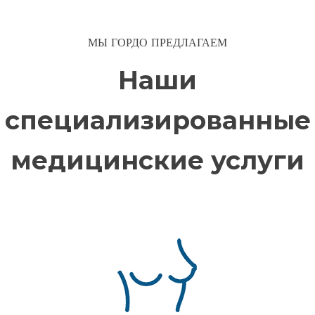
МЫ ГОРДО ПРЕДЛАГАЕМ
Наши
специализированные
медицинские услуги