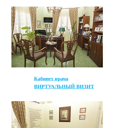
Кабинет врача
ВИРТУАЛЬНЫЙ ВИЗИТ