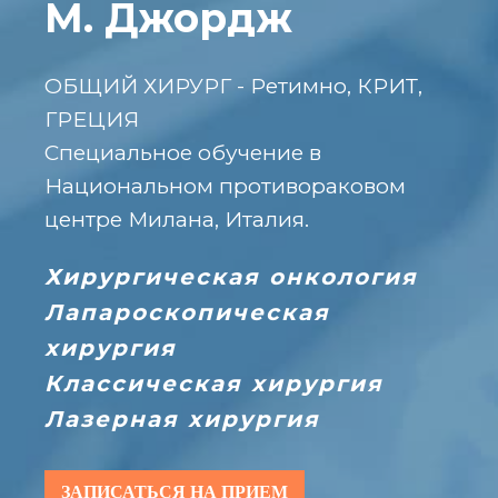
М. Джордж
ОБЩИЙ ХИРУРГ - Ретимно, КРИТ,
ГРЕЦИЯ
Специальное обучение в
Национальном противораковом
центре Милана, Италия.
Хирургическая онкология
Лапароскопическая
хирургия
Классическая хирургия
Лазерная хирургия
ЗАПИСАТЬСЯ НА ПРИЕМ