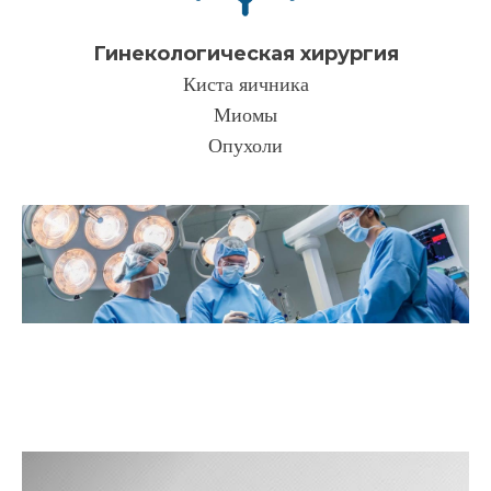
Гинекологическая хирургия
Киста яичника
Миомы
Опухоли