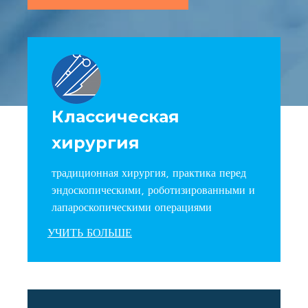
Классическая
хирургия
традиционная хирургия, практика перед
эндоскопическими, роботизированными и
лапароскопическими операциями
УЧИТЬ БОЛЬШЕ