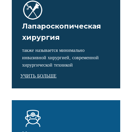
Лапароскопическая
хирургия
также называется минимально
инвазивной хирургией, современной
хирургической техникой
УЧИТЬ БОЛЬШЕ