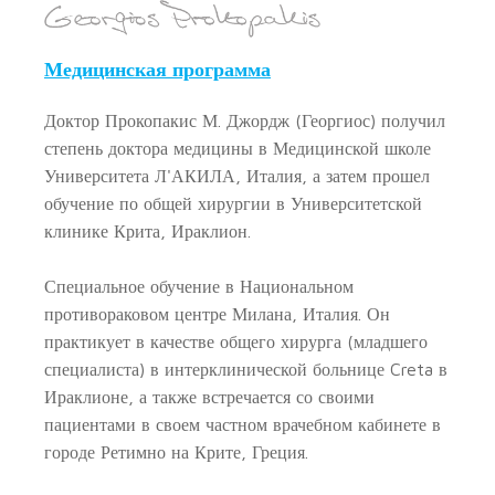
Медицинская программа
Доктор Прокопакис М. Джордж (Георгиос) получил
степень доктора медицины в Медицинской школе
Университета Л'АКИЛА, Италия, а затем прошел
обучение по общей хирургии в Университетской
клинике Крита, Ираклион.
Специальное обучение в Национальном
противораковом центре Милана, Италия. Он
практикует в качестве общего хирурга (младшего
специалиста) в интерклинической больнице Creta в
Ираклионе, а также встречается со своими
пациентами в своем частном врачебном кабинете в
городе Ретимно на Крите, Греция.