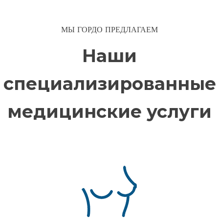
МЫ ГОРДО ПРЕДЛАГАЕМ
Наши
специализированные
медицинские услуги