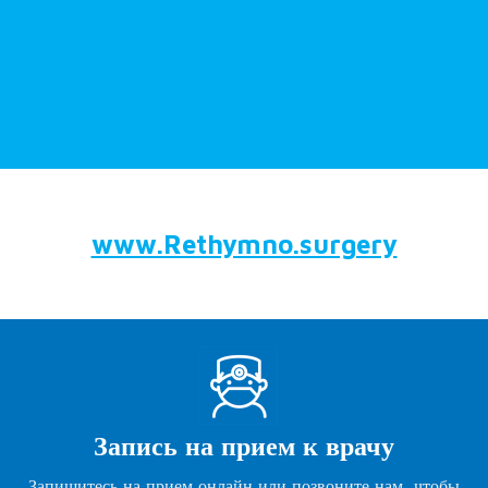
www.Rethymno.surgery
Запись на прием к врачу
Запишитесь на прием онлайн или позвоните нам, чтобы