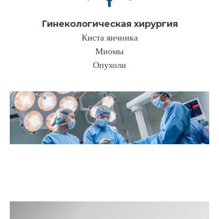
Гинекологическая хирургия
Киста яичника
Миомы
Опухоли