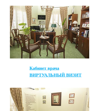
Кабинет врача
ВИРТУАЛЬНЫЙ ВИЗИТ