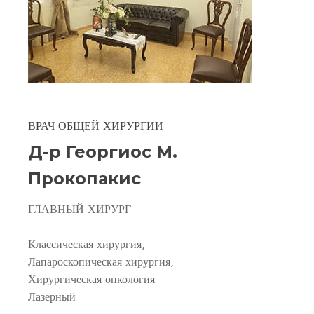
ВРАЧ ОБЩЕЙ ХИРУРГИИ
Д-р Георгиос М.
Прокопакис
ГЛАВНЫЙ ХИРУРГ
Классическая хирургия,
Лапароскопическая хирургия,
Хирургическая онкология
Лазерный