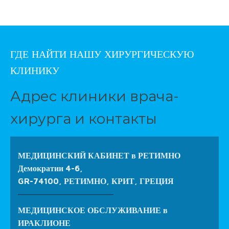
ГДЕ НАЙТИ НАШУ ХИРУРГИЧЕСКУЮ
КЛИНИКУ
Адрес клиники врача-
хирурга и контакты
МЕДИЦИНСКИЙ КАБИНЕТ в РЕТИМНО
Демократии 4-6,
GR-74100, РЕТИМНО, КРИТ, ГРЕЦИЯ
_________________
МЕДИЦИНСКОЕ ОБСЛУЖИВАНИЕ в
ИРАКЛИОНЕ