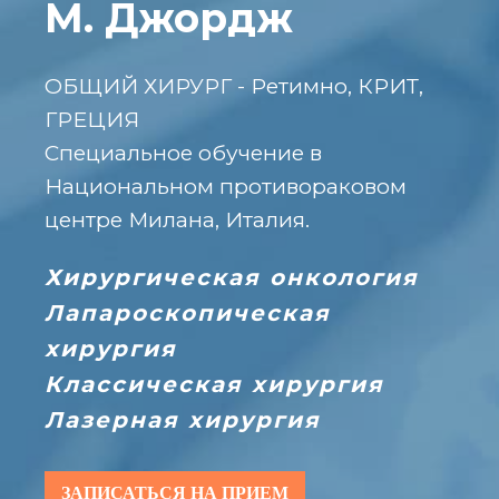
М. Джордж
ОБЩИЙ ХИРУРГ - Ретимно, КРИТ,
ГРЕЦИЯ
Специальное обучение в
Национальном противораковом
центре Милана, Италия.
Хирургическая онкология
Лапароскопическая
хирургия
Классическая хирургия
Лазерная хирургия
ЗАПИСАТЬСЯ НА ПРИЕМ