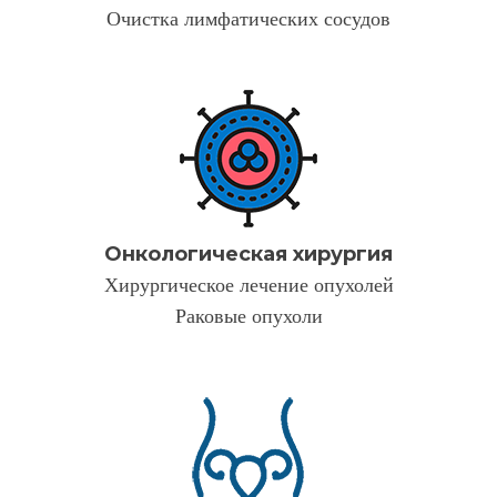
Очистка лимфатических сосудов
Онкологическая хирургия
Хирургическое лечение опухолей
Раковые опухоли