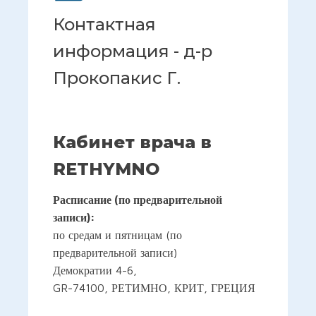
Контактная
информация - д-р
Прокопакис Г.
Кабинет врача в
RETHYMNO
Расписание (по предварительной
записи):
по средам и пятницам (по
предварительной записи)
Демократии 4-6,
GR-74100, РЕТИМНО, КРИТ, ГРЕЦИЯ