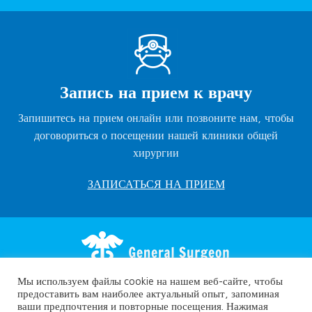
Запись на прием к врачу
Запишитесь на прием онлайн или позвоните нам, чтобы
договориться о посещении нашей клиники общей
хирургии
ЗАПИСАТЬСЯ НА ПРИЕМ
Мы используем файлы cookie на нашем веб-сайте, чтобы
предоставить вам наиболее актуальный опыт, запоминая
ваши предпочтения и повторные посещения. Нажимая