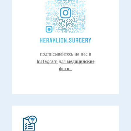
подписывайтесь на нас в
Instagram для
медицинские
фото
...