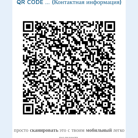
QR CODE ... (Контактная информация)
просто
сканировать
это с твоим
мобильный
легко
получить