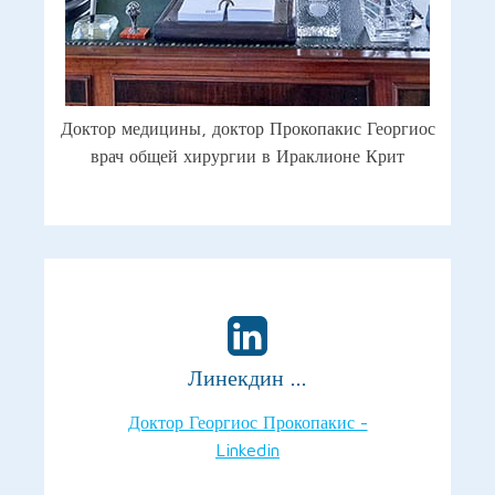
Доктор медицины, доктор Прокопакис Георгиос
врач общей хирургии в Ираклионе Крит
Линекдин ...
Доктор Георгиос Прокопакис -
Linkedin