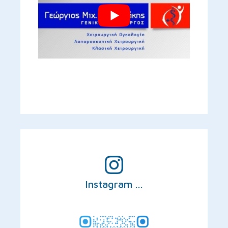
Instagram ...