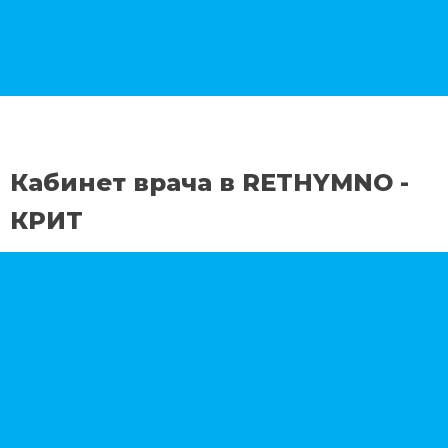
Кабинет врача в RETHYMNO -
КРИТ