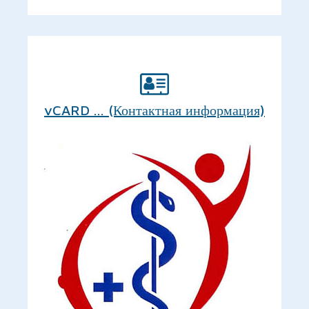
vCARD ... (Контактная информация)