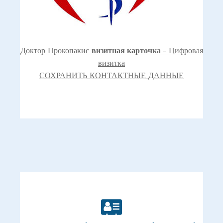
Доктор Прокопакис
визитная карточка
- Цифровая
визитка
СОХРАНИТЬ КОНТАКТНЫЕ ДАННЫЕ