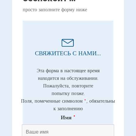
просто заполните форму ниже
СВЯЖИТЕСЬ С НАМИ...
Эта форма в настоящее время
находится на обслуживании.
Пожалуйста, повторите
попытку позже.
Поля, помеченные символом
*
, обязательны
к заполнению
Имя
*