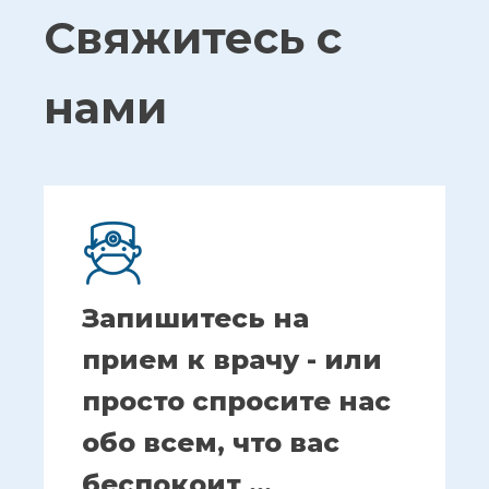
Свяжитесь с
нами
Запишитесь на
прием к врачу - или
просто спросите нас
обо всем, что вас
беспокоит ...