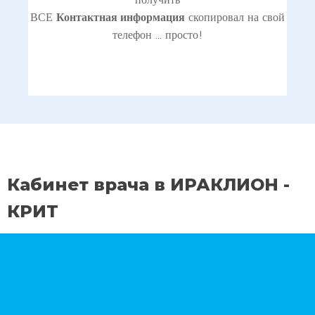
ВСЕ
Контактная информация
скопировал на свой
телефон ... просто!
Кабинет врача в ИРАКЛИОН -
КРИТ