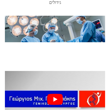
גידולים