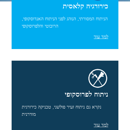
כירורגיה קלאסית
הניתוח המסורתי, הנוהג לפני הניתוח האנדוסקופי,
הרובוטי והלפרוסקופי
למד עוד
ניתוח לפרוסקופי
נקרא גם ניתוח זעיר פולשני, טכניקה כירורגית
מודרנית
למד עוד