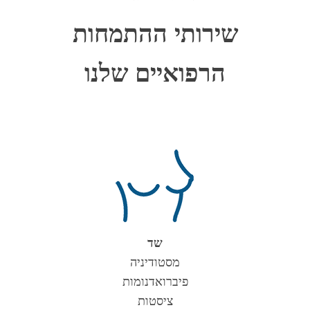
שירותי ההתמחות
הרפואיים שלנו
שד
מסטודיניה
פיברואדנומות
ציסטות