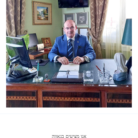
אנו מציעים בגאווה