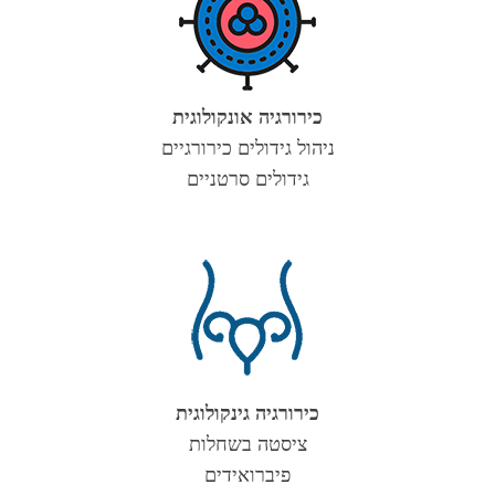
כירורגיה אונקולוגית
ניהול גידולים כירורגיים
גידולים סרטניים
כירורגיה גינקולוגית
ציסטה בשחלות
פיברואידים