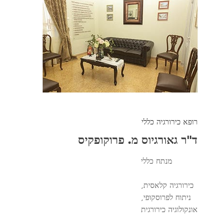
רופא כירורגיה כללי
ד"ר גאורגיוס מ. פרוקופקיס
מנתח כללי
כירורגיה קלאסית,
ניתוח לפרוסקופי,
אונקולוגיה כירורגית