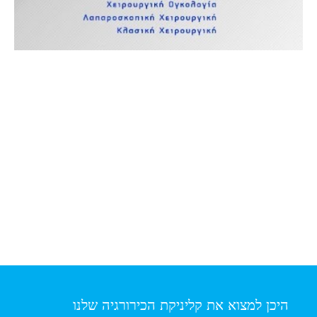
היכן למצוא את קליניקת הכירורגיה שלנו