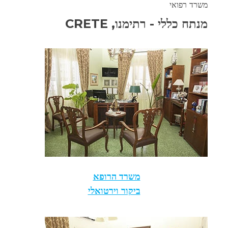
משרד רפואי
מנתח כללי - רתימנו, CRETE
משרד הרופא
ביקור וירטואלי