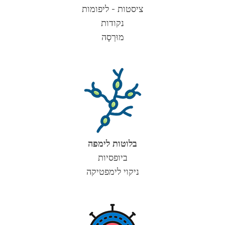
ציסטות - ליפומות
נקודות
מוּרְסָה
בלוטות לימפה
ביופסיות
ניקוי לימפטיקה