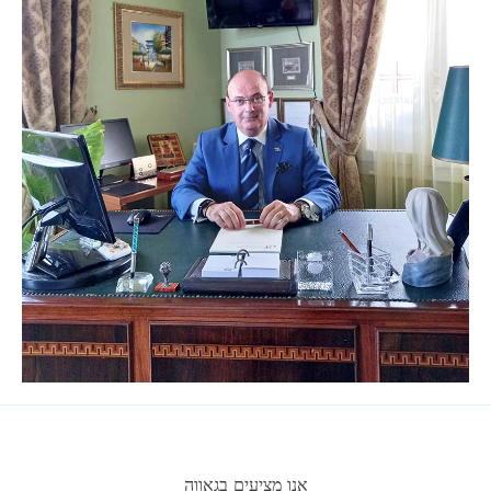
אנו מציעים בגאווה