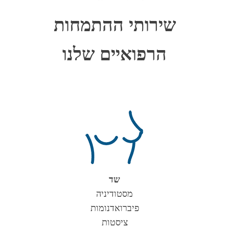
שירותי ההתמחות
הרפואיים שלנו
שד
מסטודיניה
פיברואדנומות
ציסטות