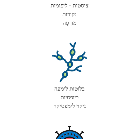
ציסטות - ליפומות
נקודות
מוּרְסָה
בלוטות לימפה
ביופסיות
ניקוי לימפטיקה