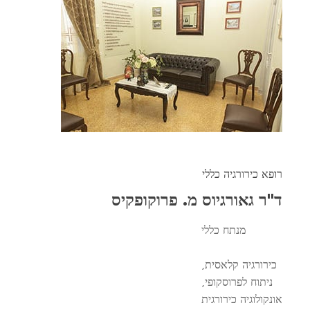
רופא כירורגיה כללי
ד"ר גאורגיוס מ. פרוקופקיס
מנתח כללי
כירורגיה קלאסית,
ניתוח לפרוסקופי,
אונקולוגיה כירורגית