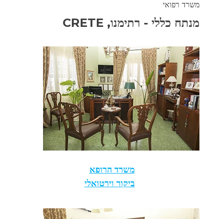
משרד רפואי
מנתח כללי - רתימנו, CRETE
משרד הרופא
ביקור וירטואלי