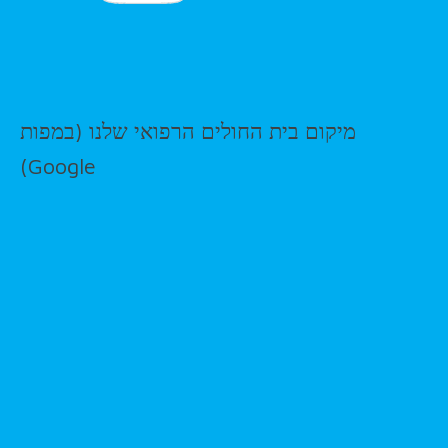
מיקום בית החולים הרפואי שלנו (במפות
Google)