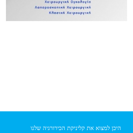
היכן למצוא את קליניקת הכירורגיה שלנו