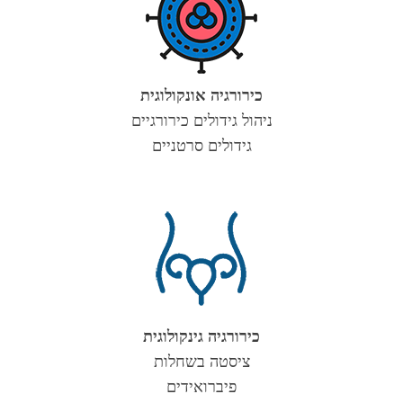
כירורגיה אונקולוגית
ניהול גידולים כירורגיים
גידולים סרטניים
כירורגיה גינקולוגית
ציסטה בשחלות
פיברואידים