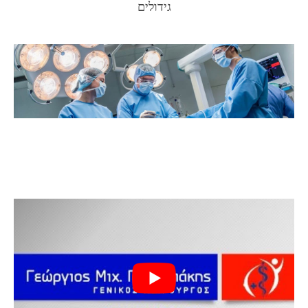
גידולים