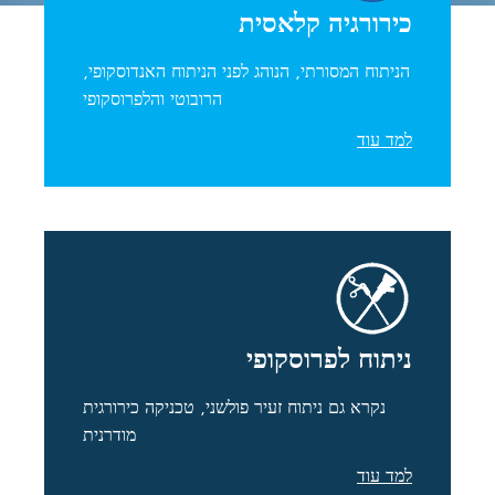
כירורגיה קלאסית
הניתוח המסורתי, הנוהג לפני הניתוח האנדוסקופי,
הרובוטי והלפרוסקופי
למד עוד
ניתוח לפרוסקופי
נקרא גם ניתוח זעיר פולשני, טכניקה כירורגית
מודרנית
למד עוד