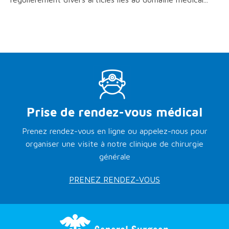
Prise de rendez-vous médical
Prenez rendez-vous en ligne ou appelez-nous pour
organiser une visite à notre clinique de chirurgie
générale
PRENEZ RENDEZ-VOUS