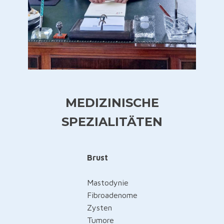
MEDIZINISCHE
SPEZIALITÄTEN
Brust
Mastodynie
Fibroadenome
Zysten
Tumore