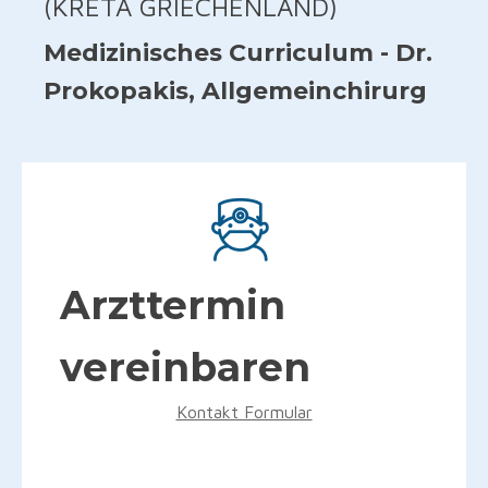
(KRETA GRIECHENLAND)
Medizinisches Curriculum - Dr.
Prokopakis, Allgemeinchirurg
Arzttermin
vereinbaren
Kontakt Formular