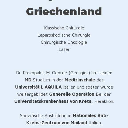
Griechenland
Klassische Chirurgie
Laparoskopische Chirurgie
Chirurgische Onkologie
Laser
Dr. Prokopakis M. George (Georgios) hat seinen
MD
Studium in der
Medizinschule
des
Universität L'AQUILA
Italien und später wurde
weitergebildet
Generelle Operation
Bei der
Universitätskrankenhaus von Kreta
, Heraklion.
Spezifische Ausbildung in
Nationales Anti-
Krebs-Zentrum von Mailand
Italien.