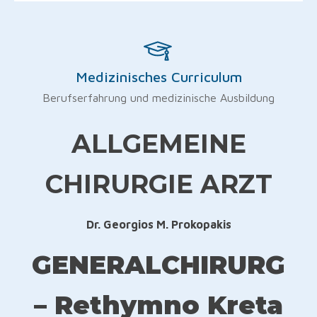
Medizinisches Curriculum
Berufserfahrung und medizinische Ausbildung
ALLGEMEINE
CHIRURGIE ARZT
Dr. Georgios M. Prokopakis
GENERALCHIRURG
– Rethymno Kreta