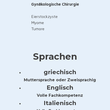
Gynäkologische Chirurgie
Eierstockzyste
Myome
Tumore
Sprachen
griechisch
Muttersprache oder Zweisprachig
Englisch
Volle Fachkompetenz
Italienisch