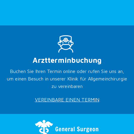
Arztterminbuchung
Buchen Sie Ihren Termin online oder rufen Sie uns an,
um einen Besuch in unserer Klinik für Allgemeinchirurgie
zu vereinbaren
VEREINBARE EINEN TERMIN