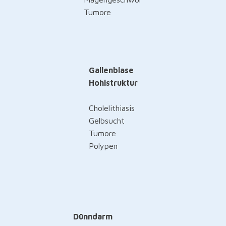
Tumore
Gallenblase
Hohlstruktur
Cholelithiasis
Gelbsucht
Tumore
Polypen
Dünndarm