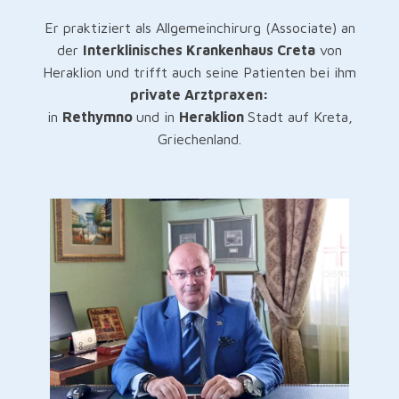
Er praktiziert als Allgemeinchirurg (Associate) an
der
Interklinisches Krankenhaus Creta
von
Heraklion und trifft auch seine Patienten bei ihm
private Arztpraxen:
in
Rethymno
und in
Heraklion
Stadt auf Kreta,
Griechenland.