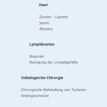
Haut
Zysten - Lipome
Spots
Abszess
Lymphknoten
Biopsien
Reinigung der Lymphgefäße
Onkologische Chirurgie
Chirurgische Behandlung von Tumoren
Krebsgeschwüre