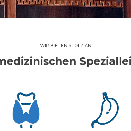
WIR BIETEN STOLZ AN
medizinischen Spezialle