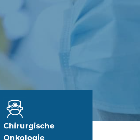
Chirurgische
Onkologie