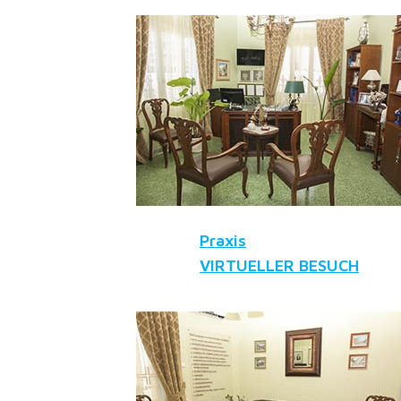
Praxis
VIRTUELLER BESUCH