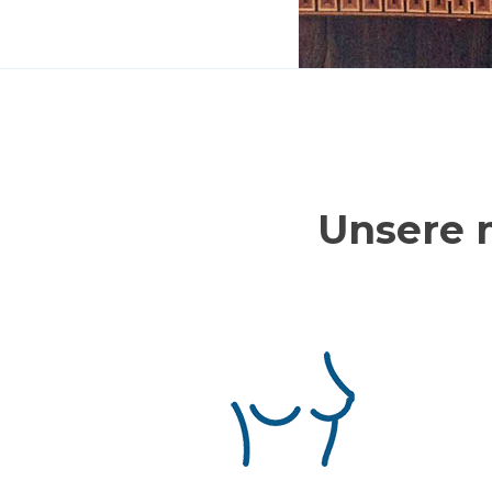
Unsere 