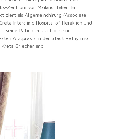
bs-Zentrum von Mailand Italien. Er
ktiziert als Allgemeinchirurg (Associate)
Creta Interclinic Hospital of Heraklion und
fft seine Patienten auch in seiner
vaten Arztpraxis in der Stadt Rethymno
 Kreta Griechenland